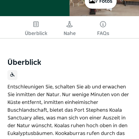
7 Fotos
Überblick
Nahe
FAQs
Überblick
Entschleunigen Sie, schalten Sie ab und erwachen
Sie inmitten der Natur. Nur wenige Minuten von der
Küste entfernt, inmitten einheimischer
Buschlandschaft, bietet das Port Stephens Koala
Sanctuary alles, was man sich von einer Auszeit in
der Natur wünscht. Koalas ruhen hoch oben in den
Eukalyptusbäumen. Kookaburras rufen durch das