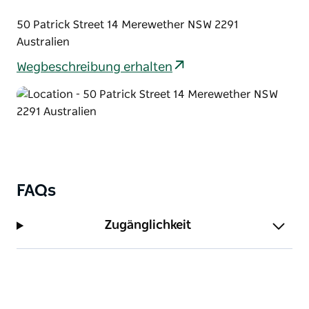
50 Patrick Street 14 Merewether NSW 2291
Australien
Wegbeschreibung erhalten
FAQs
Zugänglichkeit