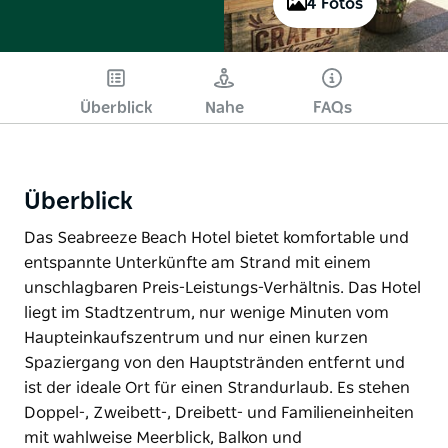
4 Fotos
Überblick
Nahe
FAQs
Überblick
Das Seabreeze Beach Hotel bietet komfortable und
entspannte Unterkünfte am Strand mit einem
unschlagbaren Preis-Leistungs-Verhältnis. Das Hotel
liegt im Stadtzentrum, nur wenige Minuten vom
Haupteinkaufszentrum und nur einen kurzen
Spaziergang von den Hauptstränden entfernt und
ist der ideale Ort für einen Strandurlaub. Es stehen
Doppel-, Zweibett-, Dreibett- und Familieneinheiten
mit wahlweise Meerblick, Balkon und