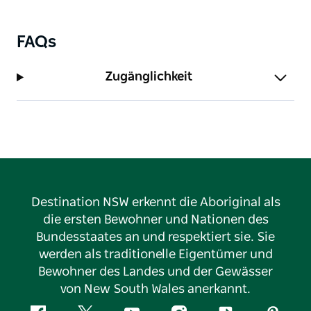
FAQs
Zugänglichkeit
Destination NSW erkennt die Aboriginal als
die ersten Bewohner und Nationen des
Bundesstaates an und respektiert sie. Sie
werden als traditionelle Eigentümer und
Bewohner des Landes und der Gewässer
von New South Wales anerkannt.