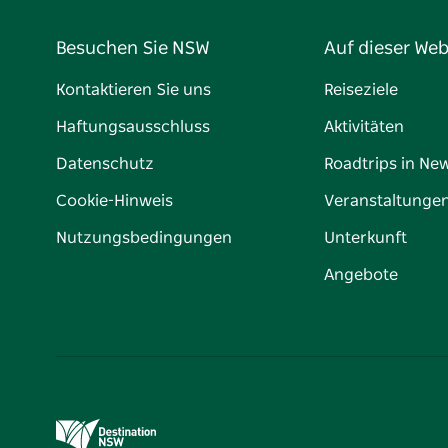
Besuchen Sie NSW
Auf dieser Web
Kontaktieren Sie uns
Reiseziele
Haftungsausschluss
Aktivitäten
Datenschutz
Roadtrips in Ne
Cookie-Hinweis
Veranstaltunge
Nutzungsbedingungen
Unterkunft
Angebote