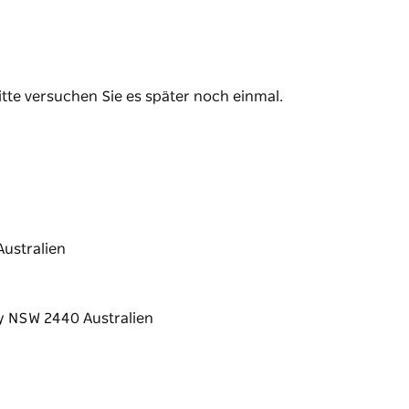
itte versuchen Sie es später noch einmal.
ustralien