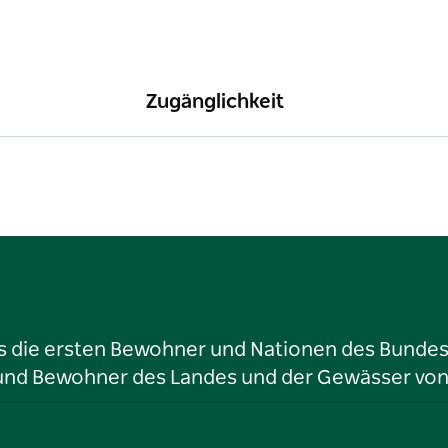
Zugänglichkeit
ls die ersten Bewohner und Nationen des Bundess
r und Bewohner des Landes und der Gewässer vo