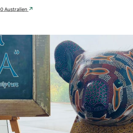
0 Australien