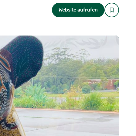
Website aufrufen