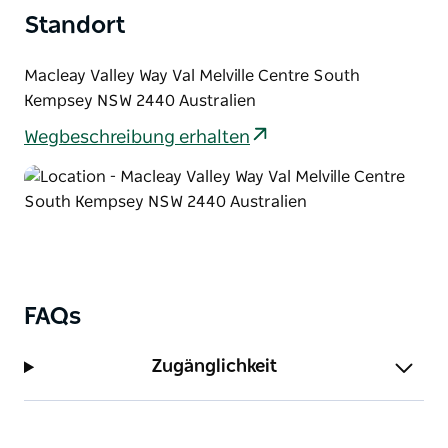
Standort
Macleay Valley Way Val Melville Centre South
Kempsey NSW 2440 Australien
Wegbeschreibung erhalten
FAQs
Zugänglichkeit