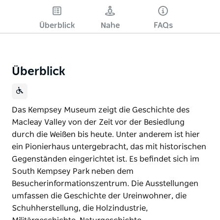
Spielen
Überblick
Nahe
FAQs
Überblick
Das Kempsey Museum zeigt die Geschichte des
Macleay Valley von der Zeit vor der Besiedlung
durch die Weißen bis heute. Unter anderem ist hier
ein Pionierhaus untergebracht, das mit historischen
Gegenständen eingerichtet ist. Es befindet sich im
South Kempsey Park neben dem
Besucherinformationszentrum. Die Ausstellungen
umfassen die Geschichte der Ureinwohner, die
Schuhherstellung, die Holzindustrie,