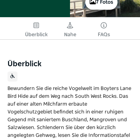
7 Fotos
Überblick
Nahe
FAQs
Überblick
Bewundern Sie die reiche Vogelwelt im Boyters Lane
Bird Hide auf dem Weg nach South West Rocks. Das
auf einer alten Milchfarm erbaute
Vogelschutzgebiet befindet sich in einer ruhigen
Gegend mit saniertem Buschland, Mangroven und
Salzwiesen. Schlendern Sie über den kürzlich
angelegten Gehweg, lesen Sie die Informationstafel