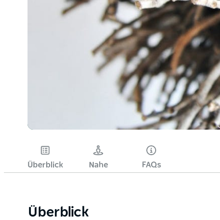
Überblick
Nahe
FAQs
Überblick