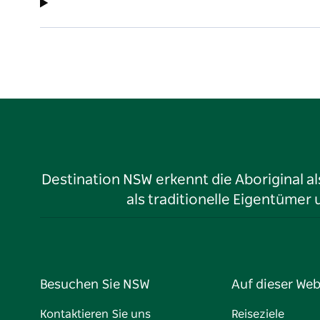
Destination NSW erkennt die Aboriginal a
als traditionelle Eigentüme
Besuchen Sie NSW
Auf dieser Web
Kontaktieren Sie uns
Reiseziele