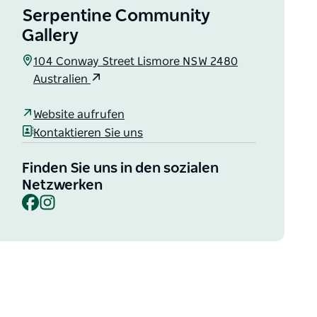
Serpentine Community
Gallery
104 Conway Street Lismore NSW 2480
Australien
Website aufrufen
Kontaktieren Sie uns
Finden Sie uns in den sozialen
Netzwerken
Facebook
Instagram