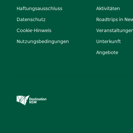
Haftungsausschluss
Aktivitäten
Datenschutz
Roadtrips in Ne
Cookie-Hinweis
Veranstaltunge
Nutzungsbedingungen
Unterkunft
Angebote