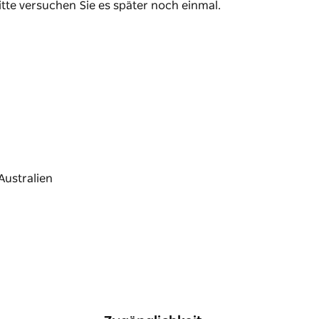
itte versuchen Sie es später noch einmal.