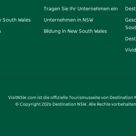
Tragen Sie Ihr Unternehmen ein
Dest
w South Wales
Unternehmen in NSW
Gesc
Sout
n
Bildung in New South Wales
Dest
Vivi
VisitNSW.com ist die offizielle Tourismusseite von Destination
© Copyright
2026
Destination NSW. Alle Rechte vorbehalten