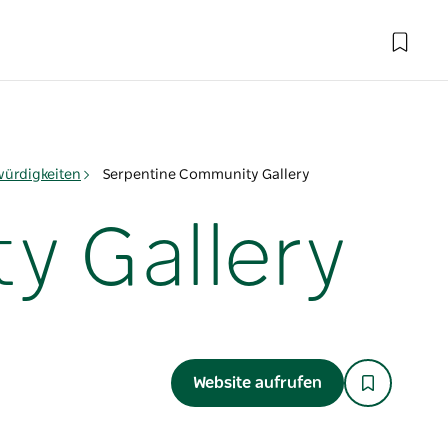
ürdigkeiten
Serpentine Community Gallery
y Gallery
Website aufrufen