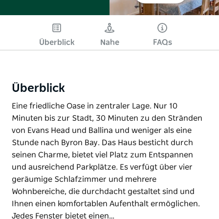
Überblick
Nahe
FAQs
Überblick
Eine friedliche Oase in zentraler Lage. Nur 10
Minuten bis zur Stadt, 30 Minuten zu den Stränden
von Evans Head und Ballina und weniger als eine
Stunde nach Byron Bay. Das Haus besticht durch
seinen Charme, bietet viel Platz zum Entspannen
und ausreichend Parkplätze. Es verfügt über vier
geräumige Schlafzimmer und mehrere
Wohnbereiche, die durchdacht gestaltet sind und
Ihnen einen komfortablen Aufenthalt ermöglichen.
Jedes Fenster bietet einen…