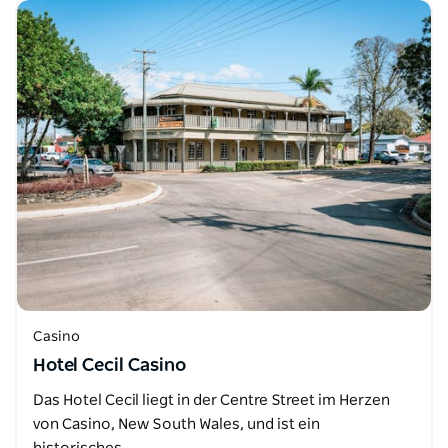
Casino
Hotel Cecil Casino
Das Hotel Cecil liegt in der Centre Street im Herzen
von Casino, New South Wales, und ist ein