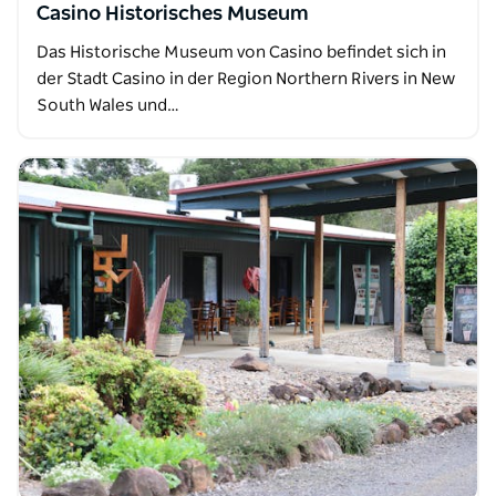
Casino Historisches Museum
Das Historische Museum von Casino befindet sich in
der Stadt Casino in der Region Northern Rivers in New
South Wales und…