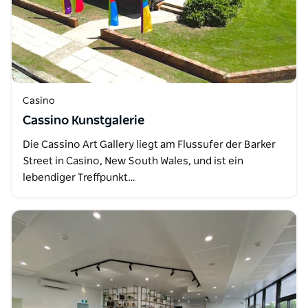
Casino
Cassino Kunstgalerie
Die Cassino Art Gallery liegt am Flussufer der Barker
Street in Casino, New South Wales, und ist ein
lebendiger Treffpunkt…