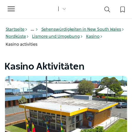
Toggle
navigation
Startseite
...
Sehenswürdigkeiten in New South Wales
Nordküste
Lismore und Umgebung
Kasino
Kasino activities
Kasino Aktivitäten