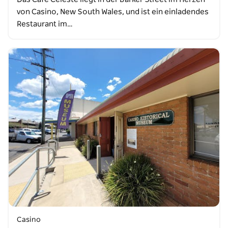
von Casino, New South Wales, und ist ein einladendes
Restaurant im…
Casino