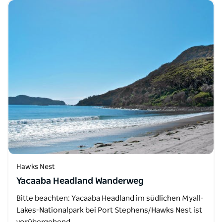
Hawks Nest
Yacaaba Headland Wanderweg
Bitte beachten: Yacaaba Headland im südlichen Myall-
Lakes-Nationalpark bei Port Stephens/Hawks Nest ist