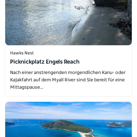
Hawks Nest
Picknickplatz Engels Reach
Nach einer anstrengenden morgendlichen Kanu- oder
Kajakfahrt auf dem Myall River sind Sie bereit für eine
Mittagspause…