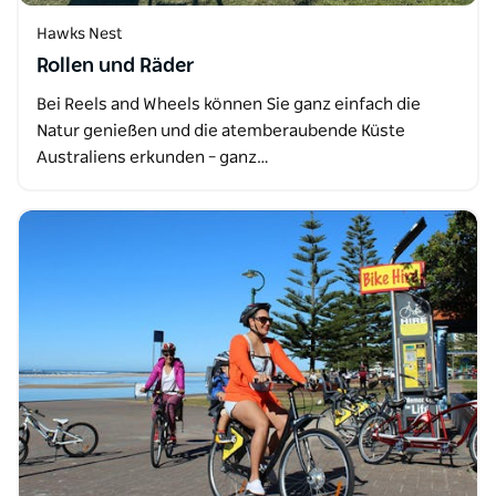
Hawks Nest
Rollen und Räder
Bei Reels and Wheels können Sie ganz einfach die
Natur genießen und die atemberaubende Küste
Australiens erkunden – ganz…