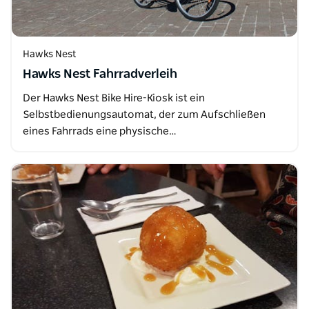
Hawks Nest
Hawks Nest Fahrradverleih
Der Hawks Nest Bike Hire-Kiosk ist ein
Selbstbedienungsautomat, der zum Aufschließen
eines Fahrrads eine physische…