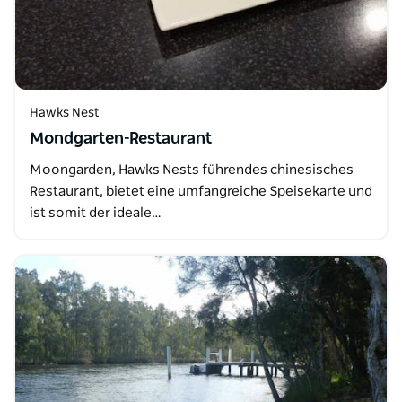
Hawks Nest
Mondgarten-Restaurant
Moongarden, Hawks Nests führendes chinesisches
Restaurant, bietet eine umfangreiche Speisekarte und
ist somit der ideale…