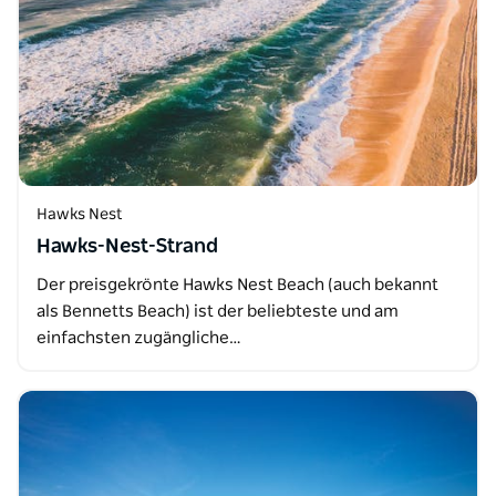
Hawks Nest
Hawks-Nest-Strand
Der preisgekrönte Hawks Nest Beach (auch bekannt
als Bennetts Beach) ist der beliebteste und am
einfachsten zugängliche…