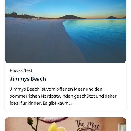
Hawks Nest
Jimmys Beach
Jimmys Beach ist vom offenen Meer und den
sommerlichen Nordostwinden geschützt und daher
ideal für Kinder. Es gibt kaum…