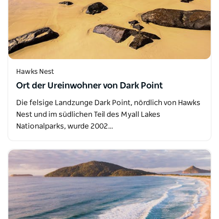
Hawks Nest
Ort der Ureinwohner von Dark Point
Die felsige Landzunge Dark Point, nördlich von Hawks
Nest und im südlichen Teil des Myall Lakes
Nationalparks, wurde 2002…