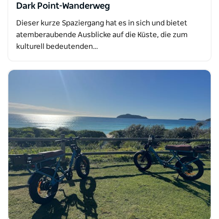
Dark Point-Wanderweg
Dieser kurze Spaziergang hat es in sich und bietet
atemberaubende Ausblicke auf die Küste, die zum
kulturell bedeutenden…