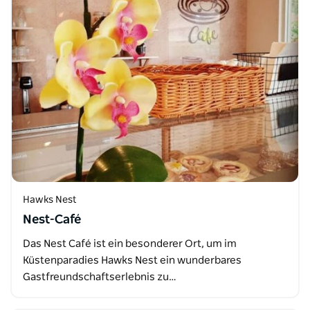
Hawks Nest
Nest-Café
Das Nest Café ist ein besonderer Ort, um im
Küstenparadies Hawks Nest ein wunderbares
Gastfreundschaftserlebnis zu…