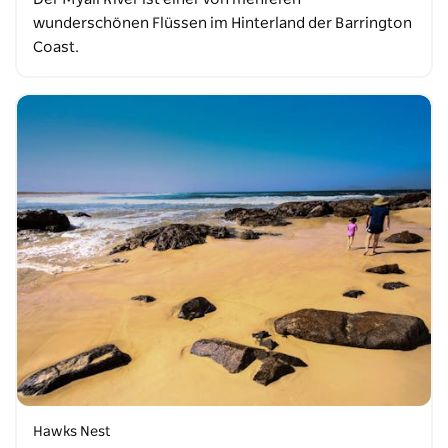
wunderschönen Flüssen im Hinterland der Barrington
Coast.
Hawks Nest