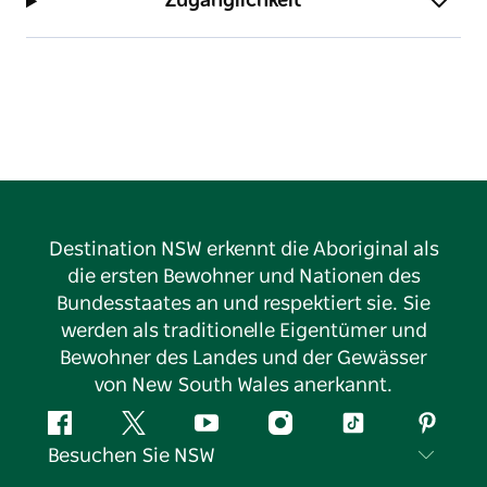
Zugänglichkeit
Destination NSW erkennt die Aboriginal als
die ersten Bewohner und Nationen des
Bundesstaates an und respektiert sie. Sie
werden als traditionelle Eigentümer und
Bewohner des Landes und der Gewässer
von New South Wales anerkannt.
Facebook
Twitter
YouTube
Instagram
TikTok
Pintere
Besuchen Sie NSW