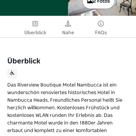
2 Fotos
Überblick
Nahe
FAQs
Überblick
Das Riverview Boutique Motel Nambucca ist ein
wunderschön renoviertes historisches Hotel in
Nambucca Heads. Freundliches Personal heißt Sie
herzlich willkommen. Kostenloses Frühstück und
kostenloses WLAN runden Ihr Erlebnis ab. Das
charmante Motel wurde in den 1880er Jahren
erbaut und komplett zu einer komfortablen