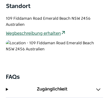
Standort
109 Fiddaman Road Emerald Beach NSW 2456
Australien
Wegbeschreibung erhalten
FAQs
Zugänglichkeit