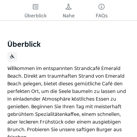
Überblick
Nahe
FAQs
Überblick
Willkommen im entspannten Strandcafé Emerald
Beach. Direkt am traumhaften Strand von Emerald
Beach gelegen, bietet dieses gemütliche Café den
perfekten Ort, um die Seele baumeln zu lassen und
in einladender Atmosphäre köstliches Essen zu
genießen. Beginnen Sie Ihren Tag mit meisterhaft
gebrühtem Spezialitätenkaffee, einem schnellen,
aber leckeren Frühstück oder einem ausgiebigen
Brunch. Probieren Sie unsere saftigen Burger aus