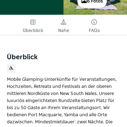
6 Fotos
Überblick
Nahe
FAQs
Überblick
Mobile Glamping-Unterkünfte für Veranstaltungen,
Hochzeiten, Retreats und Festivals an der oberen
mittleren Nordküste von New South Wales. Unsere
luxuriös eingerichteten Rundzelte bieten Platz für
bis zu 50 Gäste an Ihrem Veranstaltungsort. Wir
bedienen Port Macquarie, Yamba und alle Orte
dazwischen. Mindestmietdauer: zwei Nächte. Die