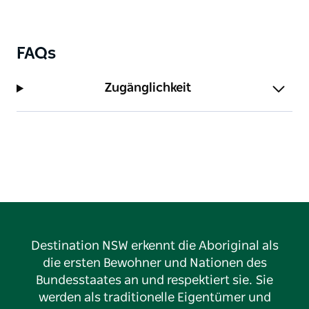
FAQs
Zugänglichkeit
Destination NSW erkennt die Aboriginal als
die ersten Bewohner und Nationen des
Bundesstaates an und respektiert sie. Sie
werden als traditionelle Eigentümer und