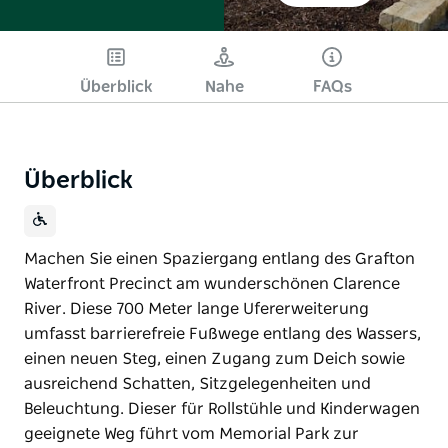
Überblick
Nahe
FAQs
Überblick
Machen Sie einen Spaziergang entlang des Grafton
Waterfront Precinct am wunderschönen Clarence
River. Diese 700 Meter lange Ufererweiterung
umfasst barrierefreie Fußwege entlang des Wassers,
einen neuen Steg, einen Zugang zum Deich sowie
ausreichend Schatten, Sitzgelegenheiten und
Beleuchtung. Dieser für Rollstühle und Kinderwagen
geeignete Weg führt vom Memorial Park zur