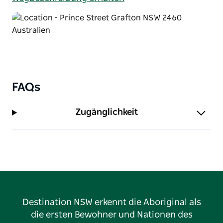
FAQs
Zugänglichkeit
Destination NSW erkennt die Aboriginal als
die ersten Bewohner und Nationen des