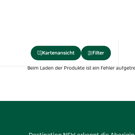
Kartenansicht
Filter
Beim Laden der Produkte ist ein Fehler aufgetre