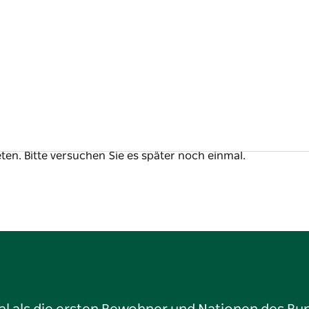
ten. Bitte versuchen Sie es später noch einmal.