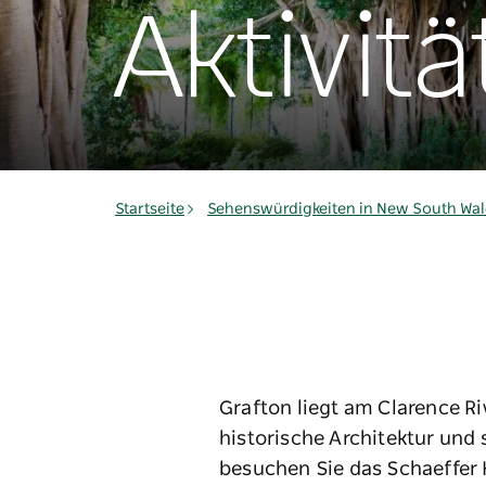
Aktivitä
Startseite
Sehenswürdigkeiten in New South Wal
Grafton liegt am Clarence R
historische Architektur und 
besuchen Sie das Schaeffer 