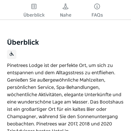
Überblick
Nahe
FAQs
Überblick
Pinetrees Lodge ist der perfekte Ort, um sich zu
entspannen und dem Alltagsstress zu entfliehen.
Genießen Sie außergewöhnliche Mahlzeiten,
persönlichen Service, Spa-Behandlungen,
wöchentliche Aktivitäten, elegante Unterkünfte und
eine wunderschöne Lage am Wasser. Das Bootshaus
ist ein großartiger Ort für ein kaltes Bier oder
Champagner, während Sie den Sonnenuntergang
beobachten. Pinetrees war 2017, 2018 und 2020