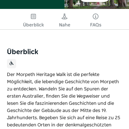
Überblick
Nahe
FAQs
Überblick
Der Morpeth Heritage Walk ist die perfekte
Möglichkeit, die lebendige Geschichte von Morpeth
zu entdecken. Wandeln Sie auf den Spuren der
ersten Australier, finden Sie die Wegweiser und
lesen Sie die faszinierenden Geschichten und die
Geschichte der Gebäude aus der Mitte des 19.
Jahrhunderts. Begeben Sie sich auf eine Reise zu 25
bedeutenden Orten in der denkmalgeschützten