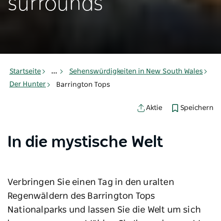
surrounds
Startseite
...
Sehenswürdigkeiten in New South Wales
Der Hunter
Barrington Tops
Speichern
Aktie
In die mystische Welt
Verbringen Sie einen Tag in den uralten
Regenwäldern des Barrington Tops
Nationalparks und lassen Sie die Welt um sich