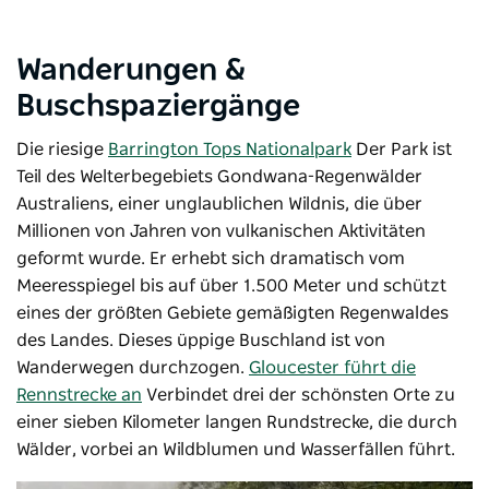
Wanderungen &
Buschspaziergänge
Die riesige
Barrington Tops Nationalpark
Der Park ist
Teil des Welterbegebiets Gondwana-Regenwälder
Australiens, einer unglaublichen Wildnis, die über
Millionen von Jahren von vulkanischen Aktivitäten
geformt wurde. Er erhebt sich dramatisch vom
Meeresspiegel bis auf über 1.500 Meter und schützt
eines der größten Gebiete gemäßigten Regenwaldes
des Landes. Dieses üppige Buschland ist von
Wanderwegen durchzogen.
Gloucester führt die
Rennstrecke an
Verbindet drei der schönsten Orte zu
einer sieben Kilometer langen Rundstrecke, die durch
Wälder, vorbei an Wildblumen und Wasserfällen führt.