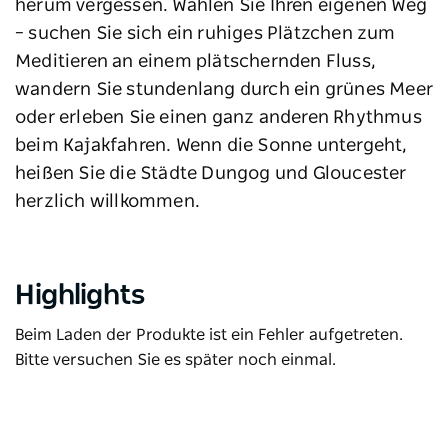
herum vergessen. Wählen Sie Ihren eigenen Weg
– suchen Sie sich ein ruhiges Plätzchen zum
Meditieren an einem plätschernden Fluss,
wandern Sie stundenlang durch ein grünes Meer
oder erleben Sie einen ganz anderen Rhythmus
beim Kajakfahren. Wenn die Sonne untergeht,
heißen Sie die Städte Dungog und Gloucester
herzlich willkommen.
Highlights
Beim Laden der Produkte ist ein Fehler aufgetreten.
Bitte versuchen Sie es später noch einmal.