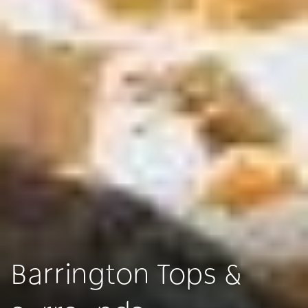
Barrington Tops &