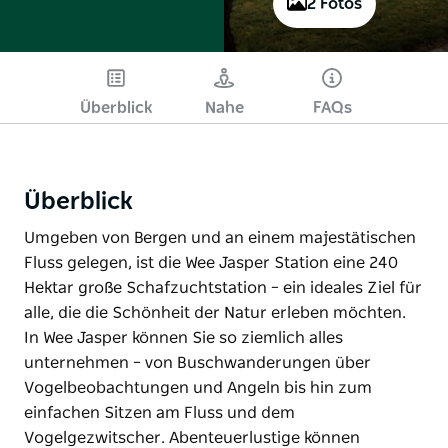
2 Fotos
Überblick
Nahe
FAQs
Überblick
Umgeben von Bergen und an einem majestätischen
Fluss gelegen, ist die Wee Jasper Station eine 240
Hektar große Schafzuchtstation – ein ideales Ziel für
alle, die die Schönheit der Natur erleben möchten.
In Wee Jasper können Sie so ziemlich alles
unternehmen – von Buschwanderungen über
Vogelbeobachtungen und Angeln bis hin zum
einfachen Sitzen am Fluss und dem
Vogelgezwitscher. Abenteuerlustige können