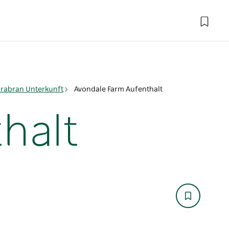
rabran Unterkunft
Avondale Farm Aufenthalt
halt