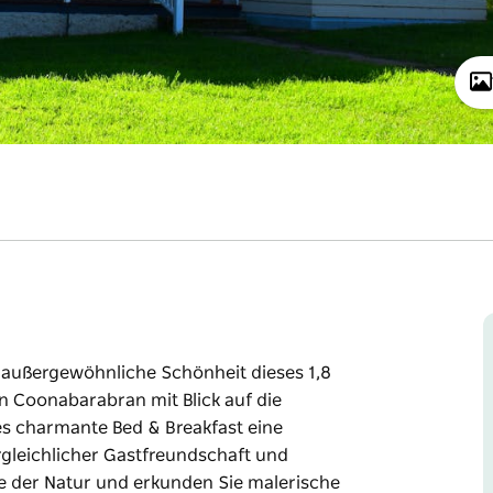
ie außergewöhnliche Schönheit dieses 1,8
n Coonabarabran mit Blick auf die
 charmante Bed & Breakfast eine
rgleichlicher Gastfreundschaft und
le der Natur und erkunden Sie malerische