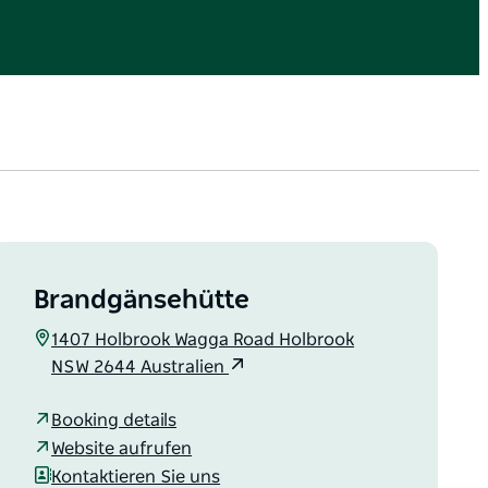
Brandgänsehütte
1407 Holbrook Wagga Road Holbrook
NSW 2644 Australien
Booking details
Website aufrufen
Kontaktieren Sie uns