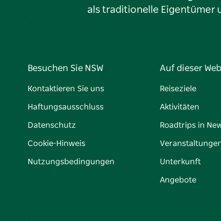
als traditionelle Eigentüme
Besuchen Sie NSW
Auf dieser Web
Kontaktieren Sie uns
Reiseziele
Haftungsausschluss
Aktivitäten
Datenschutz
Roadtrips in Ne
Cookie-Hinweis
Veranstaltunge
Nutzungsbedingungen
Unterkunft
Angebote