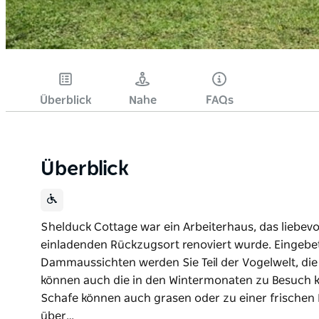
Überblick
Nahe
FAQs
Überblick
Shelduck Cottage war ein Arbeiterhaus, das liebev
einladenden Rückzugsort renoviert wurde. Eingebet
Dammaussichten werden Sie Teil der Vogelwelt, di
können auch die in den Wintermonaten zu Besuch
Schafe können auch grasen oder zu einer frischen
über…