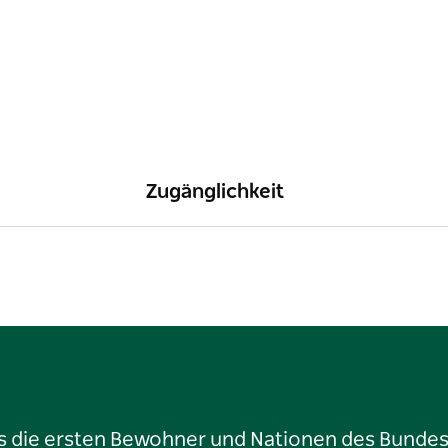
Zugänglichkeit
ls die ersten Bewohner und Nationen des Bundess