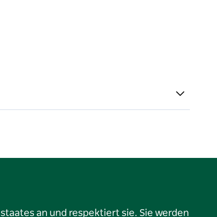
taates an und respektiert sie. Sie werden