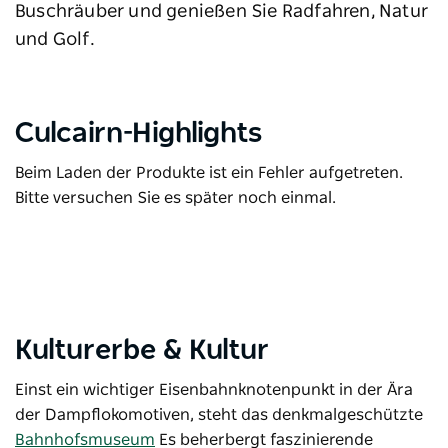
Buschräuber und genießen Sie Radfahren, Natur
und Golf.
Culcairn-Highlights
Beim Laden der Produkte ist ein Fehler aufgetreten.
Bitte versuchen Sie es später noch einmal.
Kulturerbe &
Kultur
Einst ein wichtiger Eisenbahnknotenpunkt in der Ära
der Dampflokomotiven, steht das denkmalgeschützte
Bahnhofsmuseum
Es beherbergt faszinierende