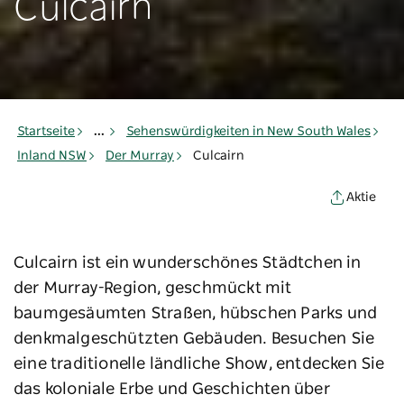
Culcairn
Startseite
...
Sehenswürdigkeiten in New South Wales
Inland NSW
Der Murray
Culcairn
Aktie
Culcairn ist ein wunderschönes Städtchen in
der Murray-Region, geschmückt mit
baumgesäumten Straßen, hübschen Parks und
denkmalgeschützten Gebäuden. Besuchen Sie
eine traditionelle ländliche Show, entdecken Sie
das koloniale Erbe und Geschichten über