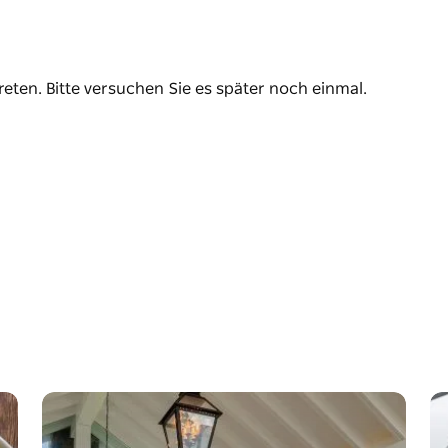
reten. Bitte versuchen Sie es später noch einmal.