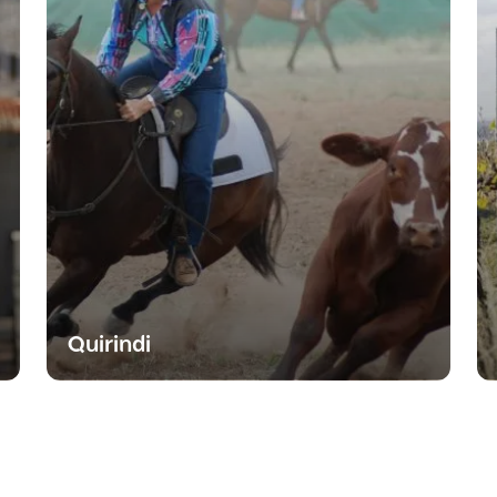
Quirindi