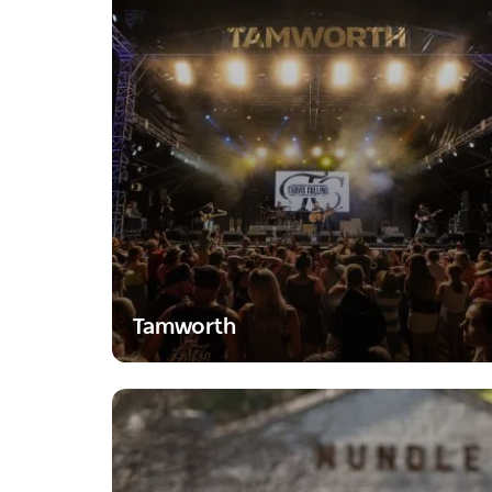
Tamworth