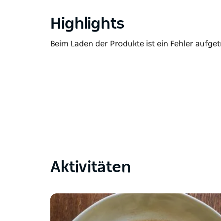
Highlights
Beim Laden der Produkte ist ein Fehler aufget
Aktivitäten