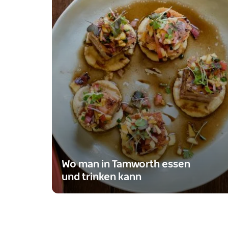
Wo man in Tamworth essen
und trinken kann