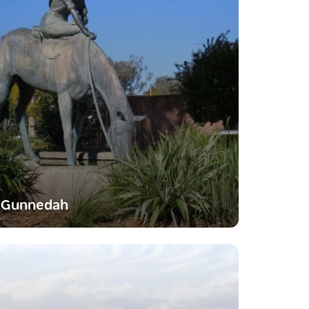
Gunnedah