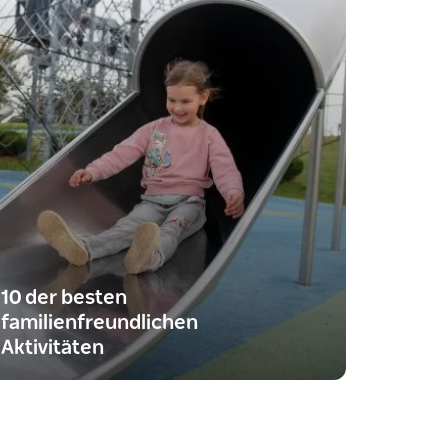
10 der besten
familienfreundlichen
Aktivitäten