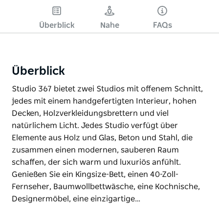
Überblick
Nahe
FAQs
Überblick
Studio 367 bietet zwei Studios mit offenem Schnitt,
jedes mit einem handgefertigten Interieur, hohen
Decken, Holzverkleidungsbrettern und viel
natürlichem Licht. Jedes Studio verfügt über
Elemente aus Holz und Glas, Beton und Stahl, die
zusammen einen modernen, sauberen Raum
schaffen, der sich warm und luxuriös anfühlt.
Genießen Sie ein Kingsize-Bett, einen 40-Zoll-
Fernseher, Baumwollbettwäsche, eine Kochnische,
Designermöbel, eine einzigartige…
Studio 367 bietet zwei Studios mit offenem Schnitt,