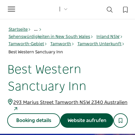
Toggle
navigation
Startseite
...
Sehenswürdigkeiten in New South Wales
Inland NSW
Tamworth-Gebiet
Tamworth
Tamworth Unterkunft
Best Western Sanctuary Inn
Best Western
Sanctuary Inn
293 Marius Street Tamworth NSW 2340 Australien
Booking details
Website aufrufen