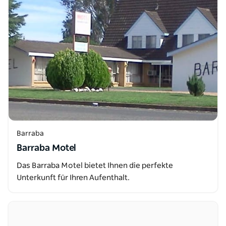
Barraba
Barraba Motel
Das Barraba Motel bietet Ihnen die perfekte
Unterkunft für Ihren Aufenthalt.