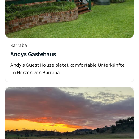
Barraba
Andys Gästehaus
Andy's Guest House bietet komfortable Unterkünfte
im Herzen von Barraba.