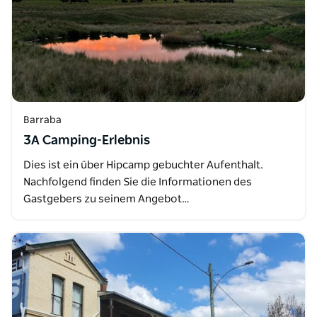
Barraba
3A Camping-Erlebnis
Dies ist ein über Hipcamp gebuchter Aufenthalt.
Nachfolgend finden Sie die Informationen des
Gastgebers zu seinem Angebot…