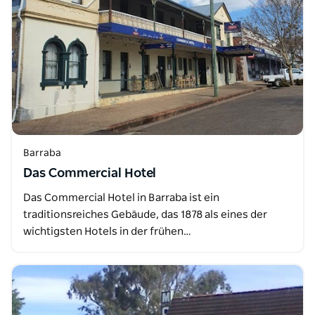
Barraba
Das Commercial Hotel
Das Commercial Hotel in Barraba ist ein
traditionsreiches Gebäude, das 1878 als eines der
wichtigsten Hotels in der frühen…