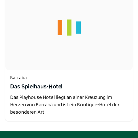
Barraba
Das Spielhaus-Hotel
Das Playhouse Hotel liegt an einer Kreuzung im
Herzen von Barraba und ist ein Boutique-Hotel der
besonderen Art.