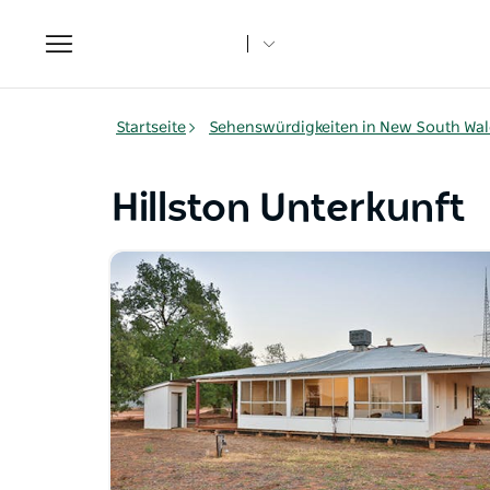
Toggle
navigation
Startseite
Sehenswürdigkeiten in New South Wal
Hillston Unterkunft