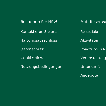
Besuchen Sie NSW
Auf dieser W
Kontaktieren Sie uns
Reiseziele
Haftungsausschluss
Aktivitäten
Datenschutz
Roadtrips in 
Cookie-Hinweis
Veranstaltun
Nutzungsbedingungen
Unterkunft
Angebote