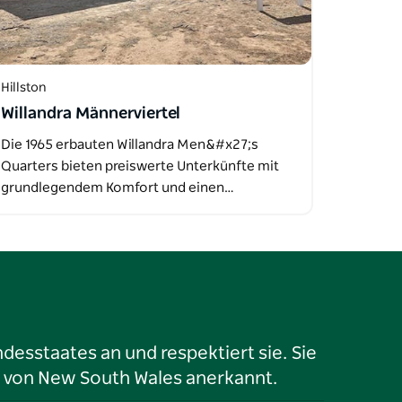
Hillston
Willandra Männerviertel
Die 1965 erbauten Willandra Men&#x27;s
Quarters bieten preiswerte Unterkünfte mit
grundlegendem Komfort und einen…
desstaates an und respektiert sie. Sie
 von New South Wales anerkannt.