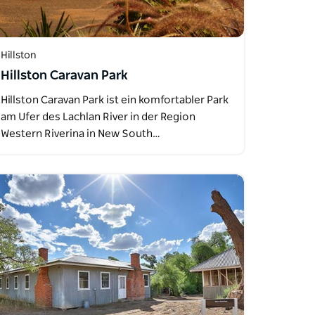
Hillston
Hillston Caravan Park
Hillston Caravan Park ist ein komfortabler Park
am Ufer des Lachlan River in der Region
Western Riverina in New South…