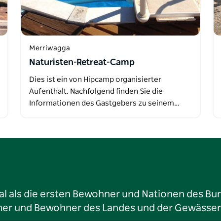
Merriwagga
Naturisten-Retreat-Camp
Dies ist ein von Hipcamp organisierter
Aufenthalt. Nachfolgend finden Sie die
Informationen des Gastgebers zu seinem…
l als die ersten Bewohner und Nationen des Bun
tümer und Bewohner des Landes und der Gewässer