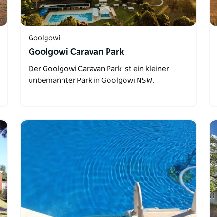
Goolgowi
Goolgowi Caravan Park
Der Goolgowi Caravan Park ist ein kleiner
unbemannter Park in Goolgowi NSW.