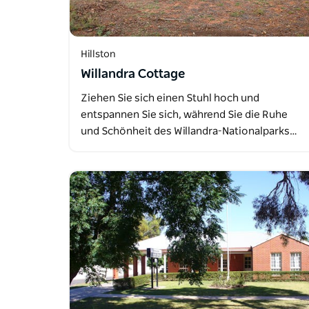
Hillston
Willandra Cottage
Ziehen Sie sich einen Stuhl hoch und
entspannen Sie sich, während Sie die Ruhe
und Schönheit des Willandra-Nationalparks…