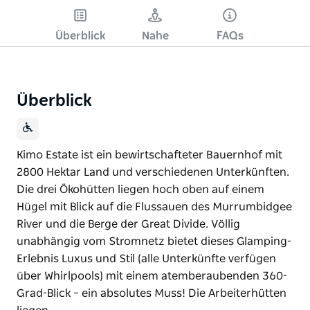
Überblick
Nahe
FAQs
Überblick
Kimo Estate ist ein bewirtschafteter Bauernhof mit
2800 Hektar Land und verschiedenen Unterkünften.
Die drei Ökohütten liegen hoch oben auf einem
Hügel mit Blick auf die Flussauen des Murrumbidgee
River und die Berge der Great Divide. Völlig
unabhängig vom Stromnetz bietet dieses Glamping-
Erlebnis Luxus und Stil (alle Unterkünfte verfügen
über Whirlpools) mit einem atemberaubenden 360-
Grad-Blick – ein absolutes Muss! Die Arbeiterhütten