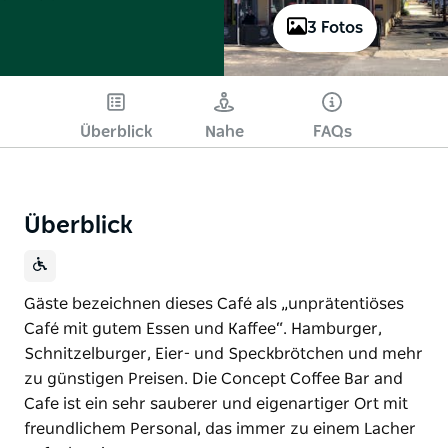
3 Fotos
Überblick
Nahe
FAQs
Überblick
Gäste bezeichnen dieses Café als „unprätentiöses
Café mit gutem Essen und Kaffee“. Hamburger,
Schnitzelburger, Eier- und Speckbrötchen und mehr
zu günstigen Preisen. Die Concept Coffee Bar and
Cafe ist ein sehr sauberer und eigenartiger Ort mit
freundlichem Personal, das immer zu einem Lacher