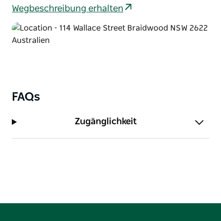
Wegbeschreibung erhalten
FAQs
Zugänglichkeit