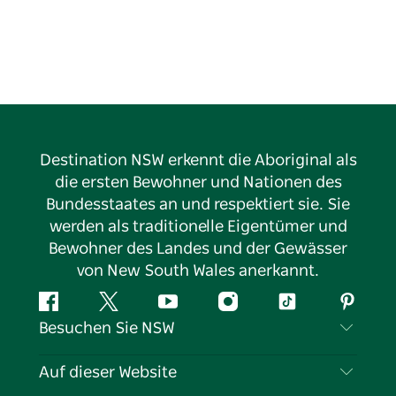
Destination NSW erkennt die Aboriginal als
die ersten Bewohner und Nationen des
Bundesstaates an und respektiert sie. Sie
werden als traditionelle Eigentümer und
Bewohner des Landes und der Gewässer
von New South Wales anerkannt.
Facebook
Twitter
YouTube
Instagram
TikTok
Pintere
Besuchen Sie NSW
Kontaktieren Sie uns
Auf dieser Website