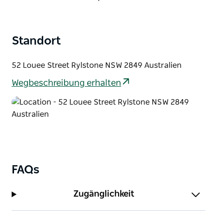
verkauft.
Standort
52 Louee Street Rylstone NSW 2849 Australien
Wegbeschreibung erhalten
FAQs
Zugänglichkeit