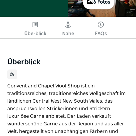
6 Fotos
Überblick
Nahe
FAQs
Überblick
Convent and Chapel Wool Shop ist ein
traditionsreiches, traditionsreiches Wollgeschäft im
ländlichen Central West New South Wales, das
anspruchsvollen Strickerinnen und Strickern
luxuriöse Garne anbietet. Der Laden verkauft
wunderschöne Garne aus der Region und aus aller
Welt, hergestellt von unabhängigen Färbern und