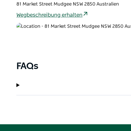
81 Market Street Mudgee NSW 2850 Australien
Wegbeschreibung erhalten
FAQs