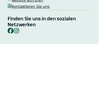
Website aufrufen
Kontaktieren Sie uns
Finden Sie uns in den sozialen
Netzwerken
Facebook
Instagram