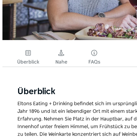
Überblick
Nahe
FAQs
Überblick
Eltons Eating + Drinking befindet sich im ursprün
Jahr 1896 und ist ein lebendiger Ort mit einem sta
Erfahrung. Nehmen Sie Platz in der Hauptbar, auf
Innenhof unter freiem Himmel, um Frühstück zu bes
zu teilen. Die Weinkarte konzentriert sich auf Wei