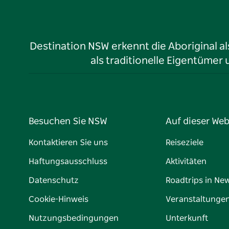
Destination NSW erkennt die Aboriginal a
als traditionelle Eigentüme
Besuchen Sie NSW
Auf dieser Web
Kontaktieren Sie uns
Reiseziele
Haftungsausschluss
Aktivitäten
Datenschutz
Roadtrips in Ne
Cookie-Hinweis
Veranstaltunge
Nutzungsbedingungen
Unterkunft