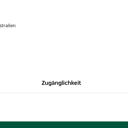
Zugänglichkeit