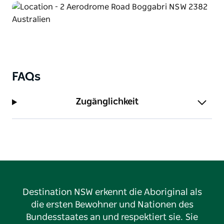
FAQs
Zugänglichkeit
Destination NSW erkennt die Aboriginal als
die ersten Bewohner und Nationen des
Bundesstaates an und respektiert sie. Sie