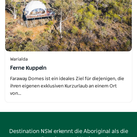
Warialda
Ferne Kuppeln
Faraway Domes ist ein ideales Ziel für diejenigen, die
ihren eigenen exklusiven Kurzurlaub an einem Ort
von…
Destination NSW erkennt die Aboriginal als die