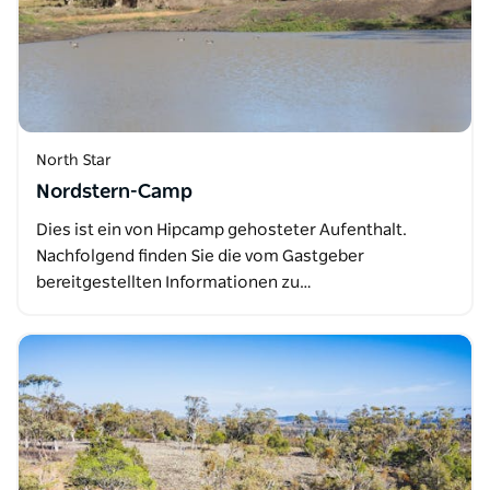
North Star
Nordstern-Camp
Dies ist ein von Hipcamp gehosteter Aufenthalt.
Nachfolgend finden Sie die vom Gastgeber
bereitgestellten Informationen zu…