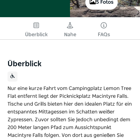
5 Fotos
Überblick
Nahe
FAQs
Überblick
Nur eine kurze Fahrt vom Campingplatz Lemon Tree
Flat entfernt liegt der Picknickplatz Macintyre Falls.
Tische und Grills bieten hier den idealen Platz für ein
entspanntes Mittagessen im Schatten weißer
Zypressen. Zuvor sollten Sie jedoch unbedingt dem
200 Meter langen Pfad zum Aussichtspunkt
Macintyre Falls folgen. Von dort aus genießen Sie