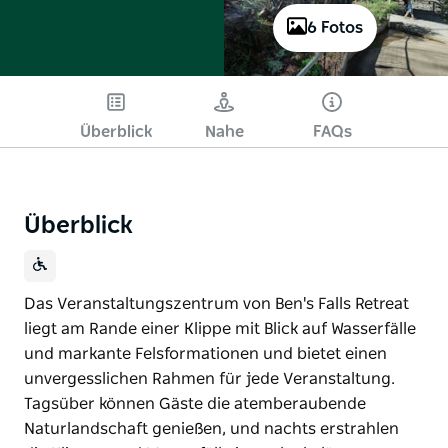
6 Fotos
Überblick
Nahe
FAQs
Überblick
Das Veranstaltungszentrum von Ben's Falls Retreat
liegt am Rande einer Klippe mit Blick auf Wasserfälle
und markante Felsformationen und bietet einen
unvergesslichen Rahmen für jede Veranstaltung.
Tagsüber können Gäste die atemberaubende
Naturlandschaft genießen, und nachts erstrahlen