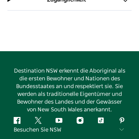
Destination NSW erkennt die Aboriginal als
die ersten Bewohner und Nationen des
Bundesstaates an und respektiert sie. Sie
werden als traditionelle Eigentümer und
Bewohner des Landes und der Gewässer
von New South Wales anerkannt.
Facebook
Twitter
YouTube
Instagram
TikTok
Pintere
Besuchen Sie NSW