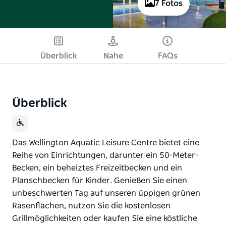
7 Fotos
Überblick
Nahe
FAQs
Überblick
Das Wellington Aquatic Leisure Centre bietet eine
Reihe von Einrichtungen, darunter ein 50-Meter-
Becken, ein beheiztes Freizeitbecken und ein
Planschbecken für Kinder. Genießen Sie einen
unbeschwerten Tag auf unseren üppigen grünen
Rasenflächen, nutzen Sie die kostenlosen
Grillmöglichkeiten oder kaufen Sie eine köstliche