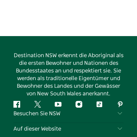
Destination NSW erkennt die Aboriginal als
die ersten Bewohner und Nationen des
Bundesstaates an und respektiert sie. Sie
werden als traditionelle Eigentümer und
Bewohner des Landes und der Gewässer
von New South Wales anerkannt.
Facebook
Twitter
YouTube
Instagram
TikTok
Pintere
Besuchen Sie NSW
Kontaktieren Sie uns
Auf dieser Website