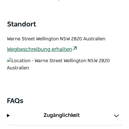
Standort
Warne Street Wellington NSW 2820 Australien
Wegbeschreibung erhalten
FAQs
Zugänglichkeit