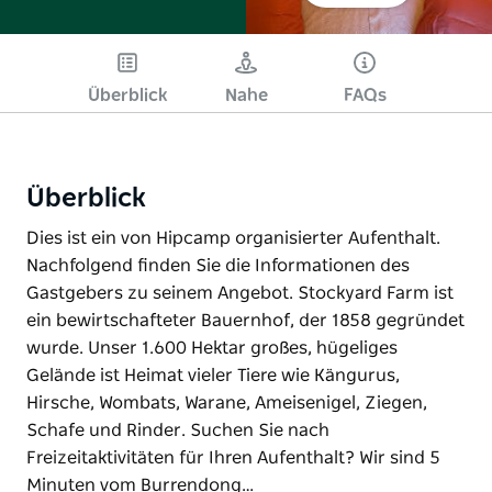
Überblick
Nahe
FAQs
Überblick
Dies ist ein von Hipcamp organisierter Aufenthalt.
Nachfolgend finden Sie die Informationen des
Gastgebers zu seinem Angebot. Stockyard Farm ist
ein bewirtschafteter Bauernhof, der 1858 gegründet
wurde. Unser 1.600 Hektar großes, hügeliges
Gelände ist Heimat vieler Tiere wie Kängurus,
Hirsche, Wombats, Warane, Ameisenigel, Ziegen,
Schafe und Rinder. Suchen Sie nach
Freizeitaktivitäten für Ihren Aufenthalt? Wir sind 5
Minuten vom Burrendong…