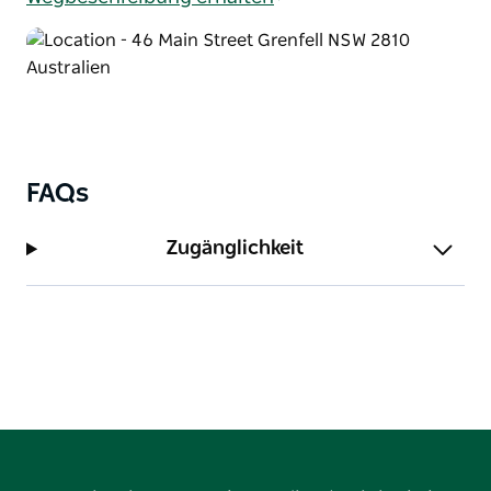
FAQs
Zugänglichkeit