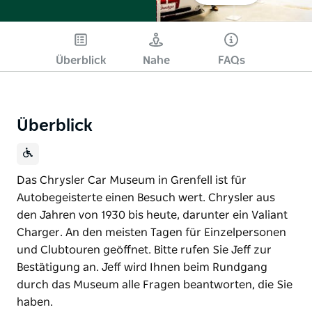
Überblick
Nahe
FAQs
Überblick
Das Chrysler Car Museum in Grenfell ist für
Autobegeisterte einen Besuch wert. Chrysler aus
den Jahren von 1930 bis heute, darunter ein Valiant
Charger. An den meisten Tagen für Einzelpersonen
und Clubtouren geöffnet. Bitte rufen Sie Jeff zur
Bestätigung an. Jeff wird Ihnen beim Rundgang
durch das Museum alle Fragen beantworten, die Sie
haben.