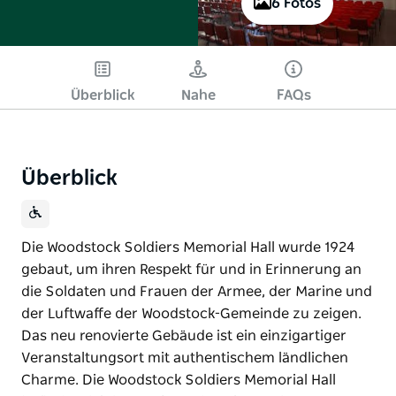
6 Fotos
Überblick
Nahe
FAQs
Überblick
Die Woodstock Soldiers Memorial Hall wurde 1924
gebaut, um ihren Respekt für und in Erinnerung an
die Soldaten und Frauen der Armee, der Marine und
der Luftwaffe der Woodstock-Gemeinde zu zeigen.
Das neu renovierte Gebäude ist ein einzigartiger
Veranstaltungsort mit authentischem ländlichen
Charme. Die Woodstock Soldiers Memorial Hall