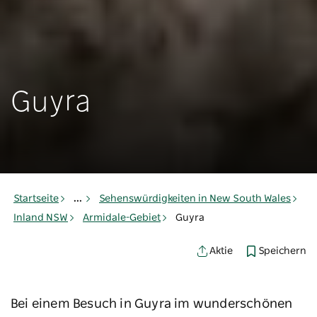
Guyra
Startseite
...
Sehenswürdigkeiten in New South Wales
Inland NSW
Armidale-Gebiet
Guyra
Speichern
Aktie
Bei einem Besuch in Guyra im wunderschönen