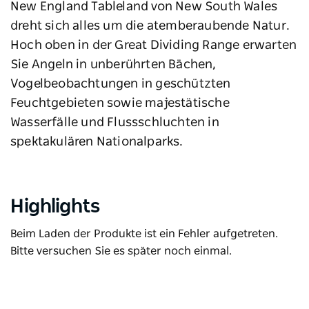
New England Tableland von New South Wales
dreht sich alles um die atemberaubende Natur.
Hoch oben in der Great Dividing Range erwarten
Sie Angeln in unberührten Bächen,
Vogelbeobachtungen in geschützten
Feuchtgebieten sowie majestätische
Wasserfälle und Flussschluchten in
spektakulären Nationalparks.
Highlights
Beim Laden der Produkte ist ein Fehler aufgetreten.
Bitte versuchen Sie es später noch einmal.