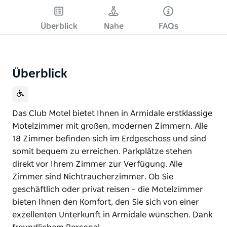
Überblick
Nahe
FAQs
Überblick
Das Club Motel bietet Ihnen in Armidale erstklassige
Motelzimmer mit großen, modernen Zimmern. Alle
18 Zimmer befinden sich im Erdgeschoss und sind
somit bequem zu erreichen. Parkplätze stehen
direkt vor Ihrem Zimmer zur Verfügung. Alle
Zimmer sind Nichtraucherzimmer. Ob Sie
geschäftlich oder privat reisen – die Motelzimmer
bieten Ihnen den Komfort, den Sie sich von einer
exzellenten Unterkunft in Armidale wünschen. Dank