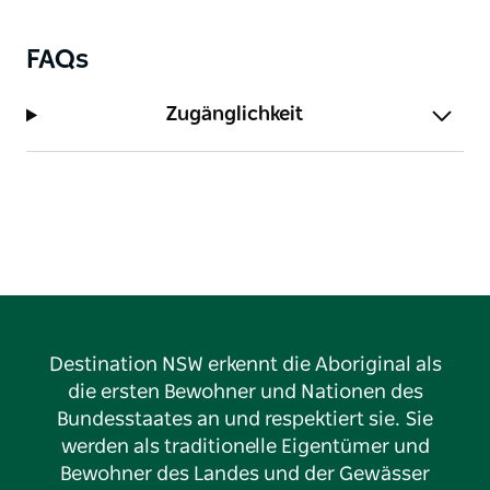
FAQs
Zugänglichkeit
Destination NSW erkennt die Aboriginal als
die ersten Bewohner und Nationen des
Bundesstaates an und respektiert sie. Sie
werden als traditionelle Eigentümer und
Bewohner des Landes und der Gewässer