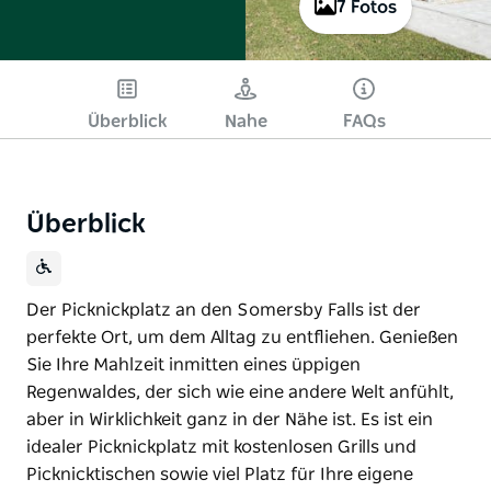
7 Fotos
Überblick
Nahe
FAQs
Überblick
Der Picknickplatz an den Somersby Falls ist der
perfekte Ort, um dem Alltag zu entfliehen. Genießen
Sie Ihre Mahlzeit inmitten eines üppigen
Regenwaldes, der sich wie eine andere Welt anfühlt,
aber in Wirklichkeit ganz in der Nähe ist. Es ist ein
idealer Picknickplatz mit kostenlosen Grills und
Picknicktischen sowie viel Platz für Ihre eigene