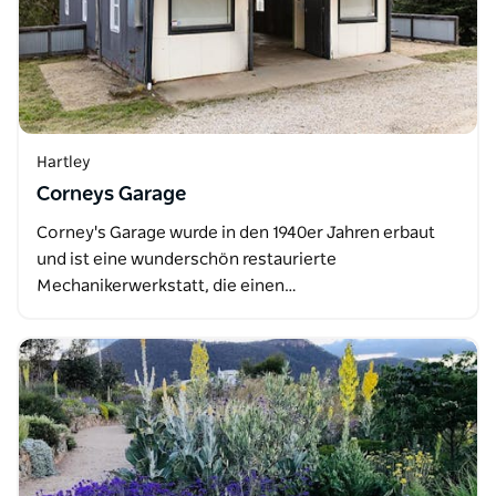
Hartley
Corneys Garage
Corney's Garage wurde in den 1940er Jahren erbaut
und ist eine wunderschön restaurierte
Mechanikerwerkstatt, die einen…