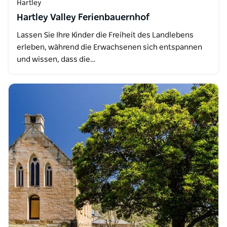
Hartley
Hartley Valley Ferienbauernhof
Lassen Sie Ihre Kinder die Freiheit des Landlebens
erleben, während die Erwachsenen sich entspannen
und wissen, dass die…