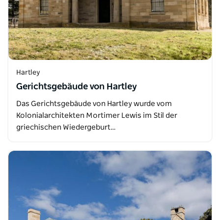
Hartley
Gerichtsgebäude von Hartley
Das Gerichtsgebäude von Hartley wurde vom
Kolonialarchitekten Mortimer Lewis im Stil der
griechischen Wiedergeburt…