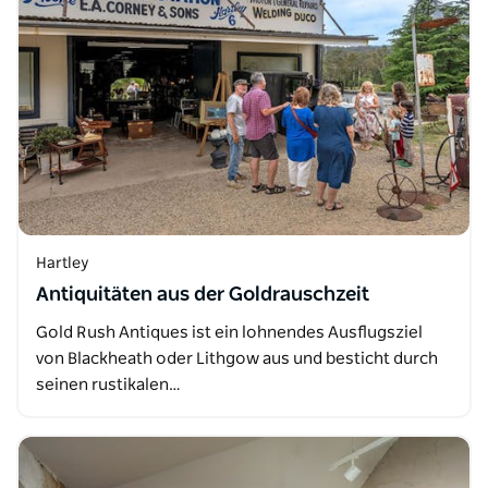
Hartley
Antiquitäten aus der Goldrauschzeit
Gold Rush Antiques ist ein lohnendes Ausflugsziel
von Blackheath oder Lithgow aus und besticht durch
seinen rustikalen…