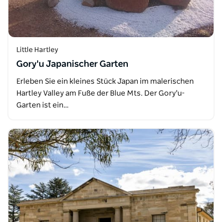
Little Hartley
Gory'u Japanischer Garten
Erleben Sie ein kleines Stück Japan im malerischen
Hartley Valley am Fuße der Blue Mts. Der Gory'u-
Garten ist ein…