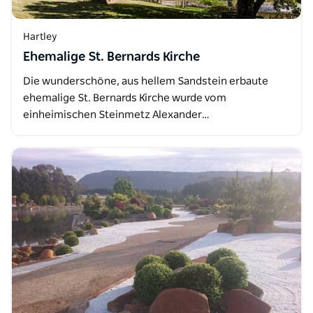
Hartley
Ehemalige St. Bernards Kirche
Die wunderschöne, aus hellem Sandstein erbaute
ehemalige St. Bernards Kirche wurde vom
einheimischen Steinmetz Alexander…