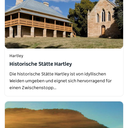
Hartley
Historische Stätte Hartley
Die historische Stätte Hartley ist von idyllischen
Weiden umgeben und eignet sich hervorragend für
einen Zwischenstopp…