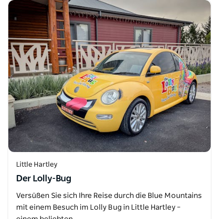
Little Hartley
Der Lolly-Bug
Versüßen Sie sich Ihre Reise durch die Blue Mountains
mit einem Besuch im Lolly Bug in Little Hartley –