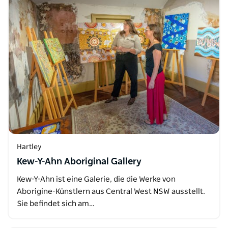
Hartley
Kew-Y-Ahn Aboriginal Gallery
Kew-Y-Ahn ist eine Galerie, die die Werke von
Aborigine-Künstlern aus Central West NSW ausstellt.
Sie befindet sich am…