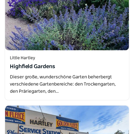
Little Hartley
Highfield Gardens
Dieser große, wunderschöne Garten beherbergt
verschiedene Gartenbereiche: den Trockengarten,
den Präriegarten, den…