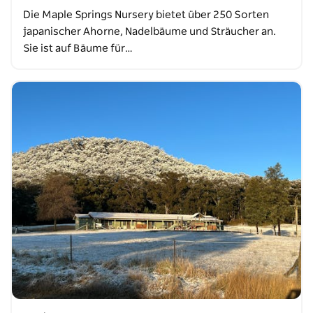
Die Maple Springs Nursery bietet über 250 Sorten
japanischer Ahorne, Nadelbäume und Sträucher an.
Sie ist auf Bäume für…