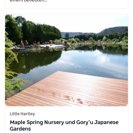
einem beliebten…
Little Hartley
Maple Spring Nursery und Gory’u Japanese
Gardens