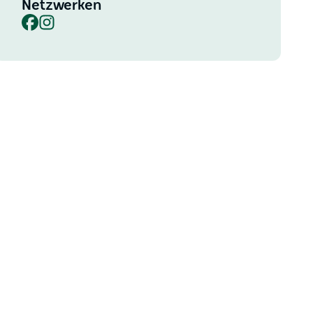
Netzwerken
Facebook
Instagram