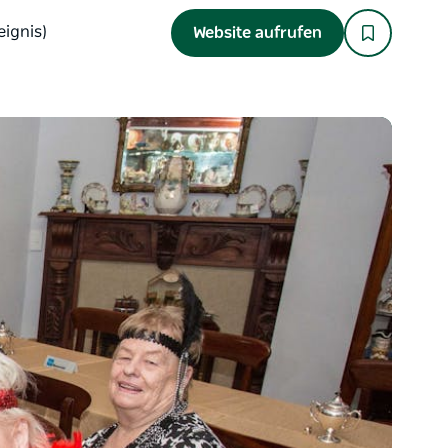
eignis)
Website aufrufen