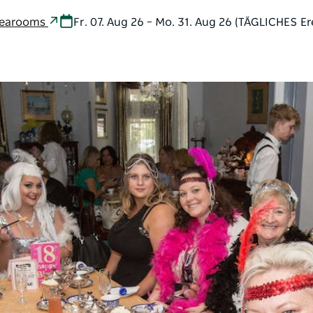
Tearooms
Fr. 07. Aug 26 – Mo. 31. Aug 26 (TÄGLICHES Er