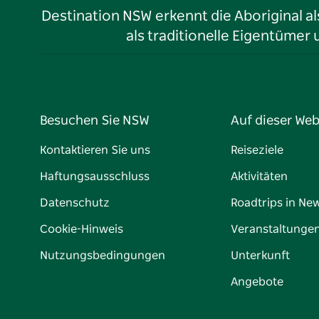
Destination NSW erkennt die Aboriginal a
als traditionelle Eigentüme
Besuchen Sie NSW
Auf dieser Web
Kontaktieren Sie uns
Reiseziele
Haftungsausschluss
Aktivitäten
Datenschutz
Roadtrips in Ne
Cookie-Hinweis
Veranstaltunge
Nutzungsbedingungen
Unterkunft
Angebote