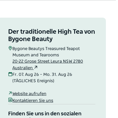
Der traditionelle High Tea von
Bygone Beauty
Bygone Beautys Treasured Teapot
Museum and Tearooms
20-22 Grose Street Leura NSW 2780
Australien
Fr. 07. Aug 26 – Mo. 31. Aug 26
(TÄGLICHES Ereignis)
Website aufrufen
Kontaktieren Sie uns
Finden Sie uns in den sozialen