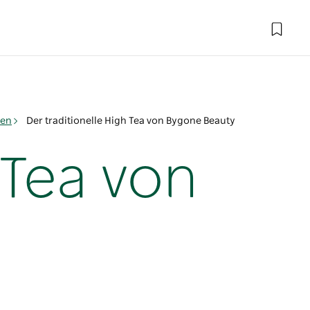
gen
Der traditionelle High Tea von Bygone Beauty
 Tea von