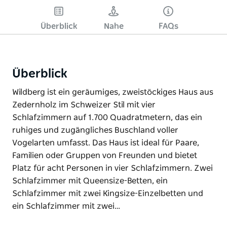
Überblick
Nahe
FAQs
Überblick
Wildberg ist ein geräumiges, zweistöckiges Haus aus
Zedernholz im Schweizer Stil mit vier
Schlafzimmern auf 1.700 Quadratmetern, das ein
ruhiges und zugängliches Buschland voller
Vogelarten umfasst. Das Haus ist ideal für Paare,
Familien oder Gruppen von Freunden und bietet
Platz für acht Personen in vier Schlafzimmern. Zwei
Schlafzimmer mit Queensize-Betten, ein
Schlafzimmer mit zwei Kingsize-Einzelbetten und
ein Schlafzimmer mit zwei…
Wildberg ist ein geräumiges, zweistöckiges Haus aus