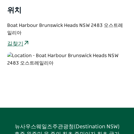
위치
Boat Harbour Brunswick Heads NSW 2483 오스트레
일리아
길찾기
뉴사우스웨일즈주관광청(Destination NSW)