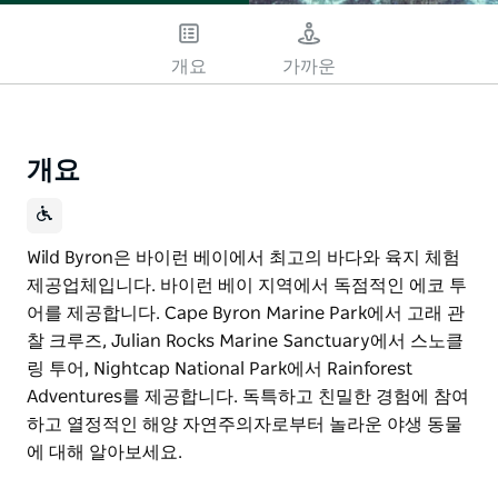
개요
가까운
개요
Wild Byron은 바이런 베이에서 최고의 바다와 육지 체험
제공업체입니다. 바이런 베이 지역에서 독점적인 에코 투
어를 제공합니다. Cape Byron Marine Park에서 고래 관
찰 크루즈, Julian Rocks Marine Sanctuary에서 스노클
링 투어, Nightcap National Park에서 Rainforest
Adventures를 제공합니다. 독특하고 친밀한 경험에 참여
하고 열정적인 해양 자연주의자로부터 놀라운 야생 동물
에 대해 알아보세요.
Wild Byron은 바이런 베이에서 최고의 바다와 육지 체험