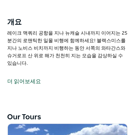
개요
레이크 맥쿼리 공항을 지나 뉴캐슬 시내까지 이어지는 25
분간의 로맨틱한 일몰 비행에 함께하세요! 블랙스미스를
지나 노비스 비치까지 비행하는 동안 서쪽의 와타간스와
슈거로프 산 위로 해가 천천히 지는 모습을 감상하실 수
있습니다.
레이크 맥쿼리 공항을 지나 뉴캐슬 시내까지 이어지는 25
분간의 로맨틱한 일몰 비행에 함께하세요! 블랙스미스를
더 읽어보세요
지나 노비스 비치까지 비행하는 동안 서쪽의 와타간스와
슈거로프 산 위로 해가 천천히 지는 모습을 감상하실 수
있습니다.
Our Tours