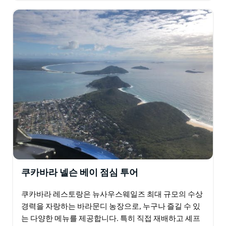
쿠카바라 넬슨 베이 점심 투어
쿠카바라 레스토랑은 뉴사우스웨일즈 최대 규모의 수상
경력을 자랑하는 바라문디 농장으로, 누구나 즐길 수 있
는 다양한 메뉴를 제공합니다. 특히 직접 재배하고 셰프