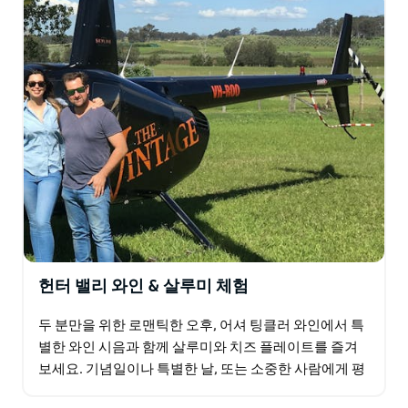
헌터 밸리 와인 & 살루미 체험
두 분만을 위한 로맨틱한 오후, 어셔 팅클러 와인에서 특
별한 와인 시음과 함께 살루미와 치즈 플레이트를 즐겨
보세요. 기념일이나 특별한 날, 또는 소중한 사람에게 평
생을 함께하자고 제안할 때 완벽한 선택입니다. 헌터 밸