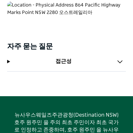
자주 묻는 질문
접근성
뉴사우스웨일즈주관광청(Destination NSW)
호주 원주민 을 주의 최초 주민이자 최초 국가
로 인정하고 존중하며, 호주 원주민 을 뉴사우