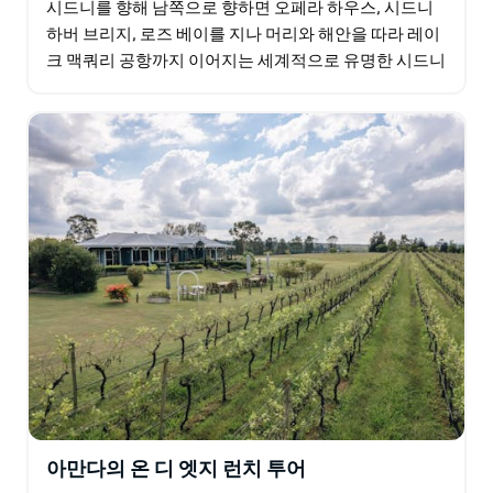
시드니를 향해 남쪽으로 향하면 오페라 하우스, 시드니
하버 브리지, 로즈 베이를 지나 머리와 해안을 따라 레이
크 맥쿼리 공항까지 이어지는 세계적으로 유명한 시드니
항구를 지나게 됩니다.
아만다의 온 디 엣지 런치 투어